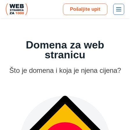
Pošaljite upit
Domena za web
stranicu
Što je domena i koja je njena cijena?