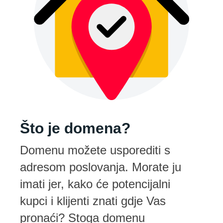
Što je domena?
Domenu možete usporediti s
adresom poslovanja. Morate ju
imati jer, kako će potencijalni
kupci i klijenti znati gdje Vas
pronaći? Stoga domenu