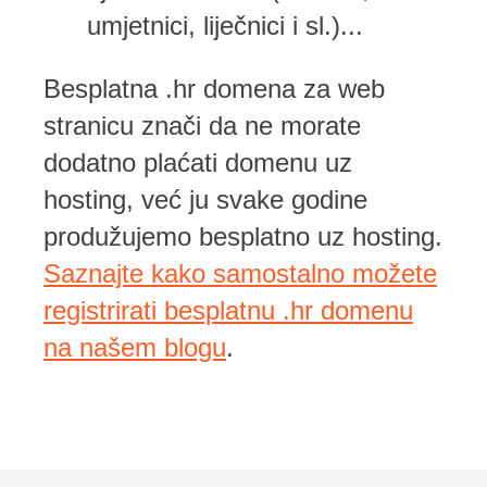
umjetnici, liječnici i sl.)...
Besplatna .hr domena za web
stranicu znači da ne morate
dodatno plaćati domenu uz
hosting, već ju svake godine
produžujemo besplatno uz hosting.
Saznajte kako samostalno možete
registrirati besplatnu .hr domenu
na našem blogu
.