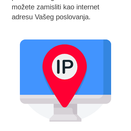
možete zamisliti kao internet
adresu Vašeg poslovanja.