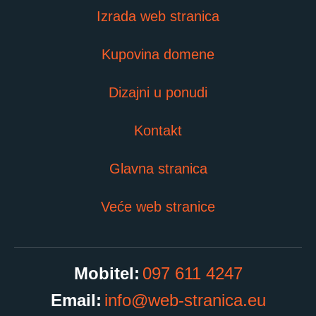
Izrada web stranica
Kupovina domene
Dizajni u ponudi
Kontakt
Glavna stranica
Veće web stranice
097 611 4247
info@web-stranica.eu