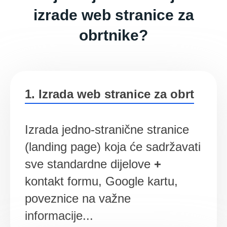
izrade web stranice za
obrtnike?
1. Izrada web stranice za obrt
Izrada jedno-stranične stranice
(landing page) koja će sadržavati
sve standardne dijelove
+
kontakt formu, Google kartu,
poveznice na važne
informacije...