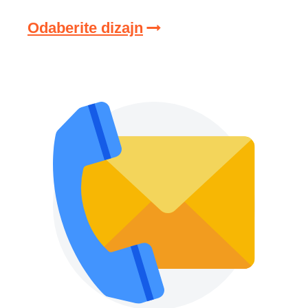
Odaberite dizajn