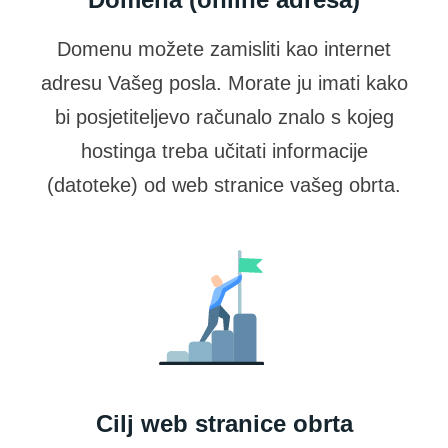
Domenu možete zamisliti kao internet
adresu Vašeg posla. Morate ju imati kako
bi posjetiteljevo računalo znalo s kojeg
hostinga treba učitati informacije
(datoteke) od web stranice vašeg obrta.
Cilj web stranice obrta