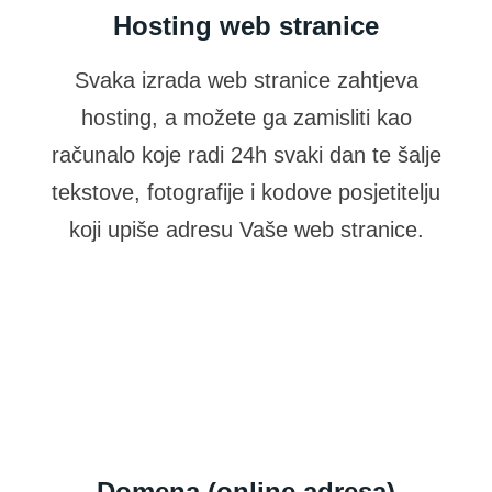
Hosting web stranice
Svaka izrada web stranice zahtjeva
hosting, a možete ga zamisliti kao
računalo koje radi 24h svaki dan te šalje
tekstove, fotografije i kodove posjetitelju
koji upiše adresu Vaše web stranice.
Domena (online adresa)