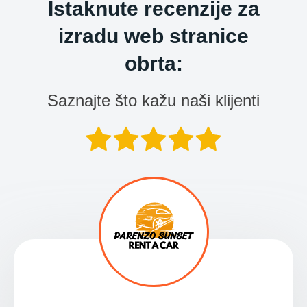
Istaknute recenzije za
izradu web stranice
obrta:
Saznajte što kažu naši klijenti