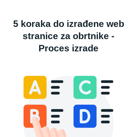
5 koraka do izrađene web
stranice za obrtnike -
Proces izrade