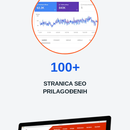
100+
STRANICA SEO
PRILAGOĐENIH