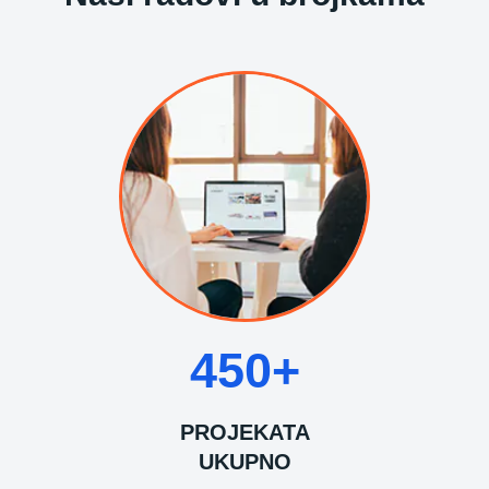
450+
PROJEKATA
UKUPNO