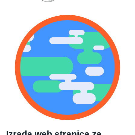
Izrada web stranica za