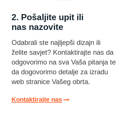
2. Pošaljite upit ili
nas nazovite
Odabrali ste najljepši dizajn ili
želite savjet? Kontaktirajte nas da
odgovorimo na sva Vaša pitanja te
da dogovorimo detalje za izradu
web stranice Vašeg obrta.
Kontaktirajte nas