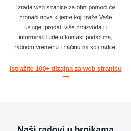
Izrada web stranice za obrt pomoći će
pronaći nove klijente koji traže Vaše
usluge, prodati više proizvoda ili
informirati ljude o kontakt podacima,
radnom vremenu i načinu na koji radite.
Istražite 100+ dizajna za web stranicu
Naši radovi u brojkama