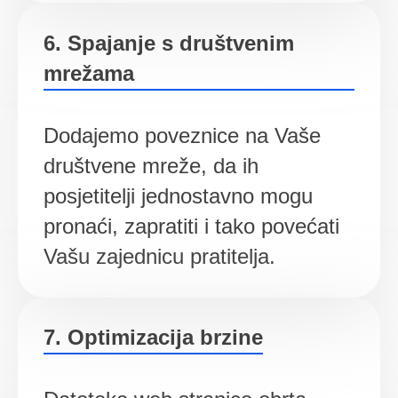
6. Spajanje s društvenim
mrežama
Dodajemo poveznice na Vaše
društvene mreže, da ih
posjetitelji jednostavno mogu
pronaći, zapratiti i tako povećati
Vašu zajednicu pratitelja.
7. Optimizacija brzine