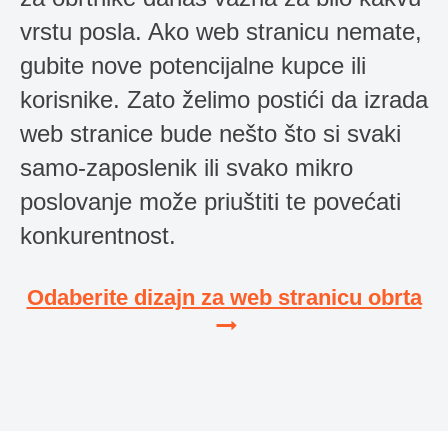
vrstu posla. Ako web stranicu nemate,
gubite nove potencijalne kupce ili
korisnike. Zato želimo postići da izrada
web stranice bude nešto što si svaki
samo-zaposlenik ili svako mikro
poslovanje može priuštiti te povećati
konkurentnost.
Odaberite dizajn za web stranicu obrta