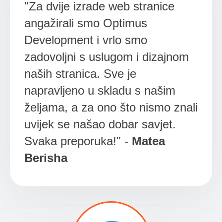
"Za dvije izrade web stranice
angažirali smo Optimus
Development i vrlo smo
zadovoljni s uslugom i dizajnom
naših stranica. Sve je
napravljeno u skladu s našim
željama, a za ono što nismo znali
uvijek se našao dobar savjet.
Svaka preporuka!" -
Matea
Berisha