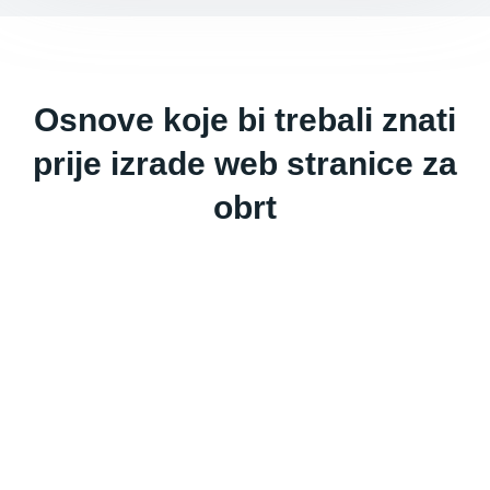
Osnove koje bi trebali znati
prije izrade web stranice za
obrt