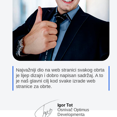
Najvažniji dio na web stranici svakog obrta
je lijep dizajn i dobro napisan sadržaj. A to
je naš glavni cilj kod svake izrade web
stranice za obrte.
Igor Tot
Osnivač Optimus
Developmenta