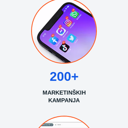
200+
MARKETINŠKIH
KAMPANJA