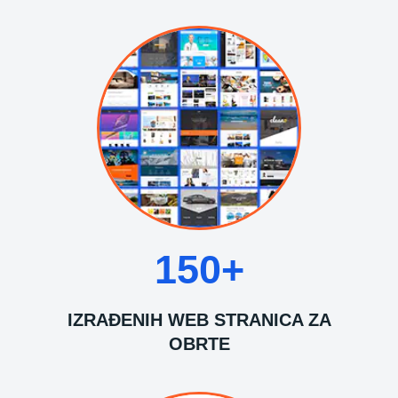
150+
IZRAĐENIH WEB STRANICA ZA
OBRTE