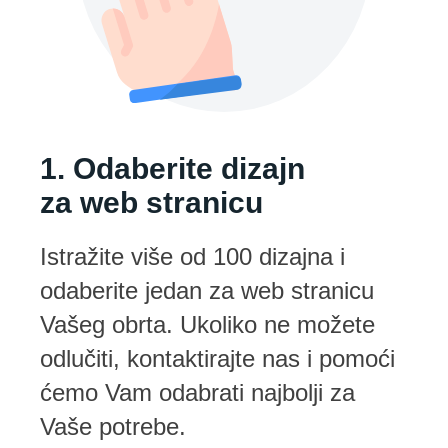
1. Odaberite dizajn
za web stranicu
Istražite više od 100 dizajna i
odaberite jedan za web stranicu
Vašeg obrta. Ukoliko ne možete
odlučiti, kontaktirajte nas i pomoći
ćemo Vam odabrati najbolji za
Vaše potrebe.