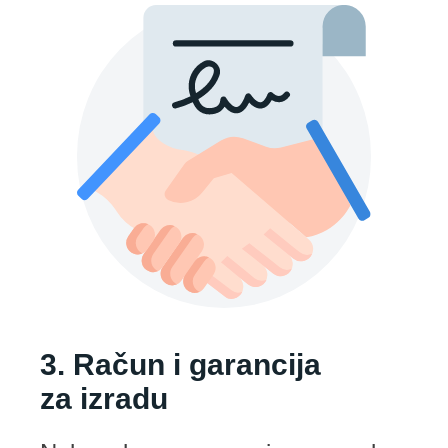
3. Račun i garancija
za izradu