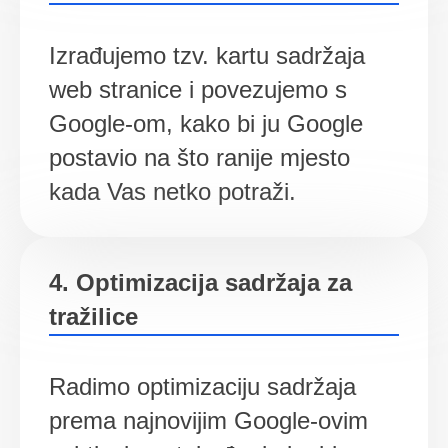
Izrađujemo tzv. kartu sadržaja
web stranice i povezujemo s
Google-om, kako bi ju Google
postavio na što ranije mjesto
kada Vas netko potraži.
4. Optimizacija sadržaja za
tražilice
Radimo optimizaciju sadržaja
prema najnovijim Google-ovim