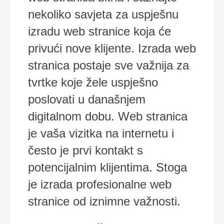
nekoliko savjeta za uspješnu
izradu web stranice koja će
privući nove klijente. Izrada web
stranica postaje sve važnija za
tvrtke koje žele uspješno
poslovati u današnjem
digitalnom dobu. Web stranica
je vaša vizitka na internetu i
često je prvi kontakt s
potencijalnim klijentima. Stoga
je izrada profesionalne web
stranice od iznimne važnosti.