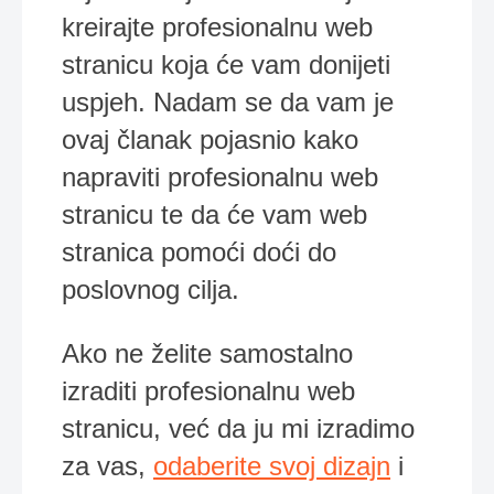
kreirajte profesionalnu web
stranicu koja će vam donijeti
uspjeh. Nadam se da vam je
ovaj članak pojasnio kako
napraviti profesionalnu web
stranicu te da će vam web
stranica pomoći doći do
poslovnog cilja.
Ako ne želite samostalno
izraditi profesionalnu web
stranicu, već da ju mi izradimo
za vas,
odaberite svoj dizajn
i