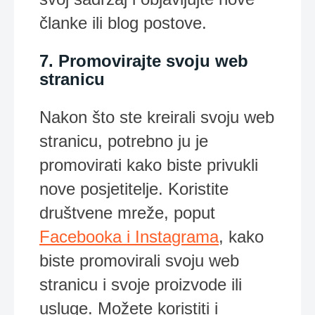
članke ili blog postove.
7. Promovirajte svoju web
stranicu
Nakon što ste kreirali svoju web
stranicu, potrebno ju je
promovirati kako biste privukli
nove posjetitelje. Koristite
društvene mreže, poput
Facebooka i Instagrama
, kako
biste promovirali svoju web
stranicu i svoje proizvode ili
usluge. Možete koristiti i