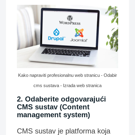
Kako napraviti profesionalnu web stranicu - Odabir
cms sustava - Izrada web stranica
2. Odaberite odgovarajući
CMS sustav (Content
management system)
CMS sustav je platforma koja