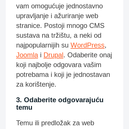
vam omogućuje jednostavno
upravljanje i ažuriranje web
stranice. Postoji mnogo CMS
sustava na tržištu, a neki od
najpopularnijih su
WordPress
,
Joomla
i
Drupal
. Odaberite onaj
koji najbolje odgovara vašim
potrebama i koji je jednostavan
za korištenje.
3. Odaberite odgovarajuću
temu
Temu ili predložak za web