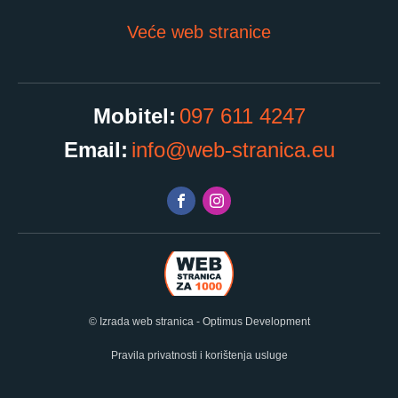
Veće web stranice
097 611 4247
info@web-stranica.eu
© Izrada web stranica - Optimus Development
Pravila privatnosti i korištenja usluge