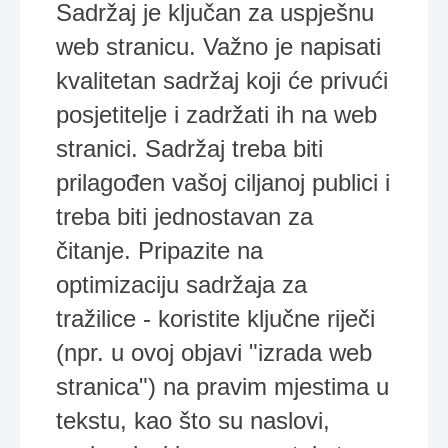
Sadržaj je ključan za uspješnu
web stranicu. Važno je napisati
kvalitetan sadržaj koji će privući
posjetitelje i zadržati ih na web
stranici. Sadržaj treba biti
prilagođen vašoj ciljanoj publici i
treba biti jednostavan za
čitanje. Pripazite na
optimizaciju sadržaja za
tražilice - koristite ključne riječi
(npr. u ovoj objavi "izrada web
stranica") na pravim mjestima u
tekstu, kao što su naslovi,