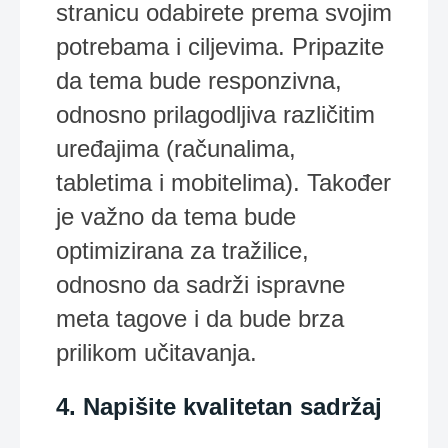
stranicu odabirete prema svojim
potrebama i ciljevima. Pripazite
da tema bude responzivna,
odnosno prilagodljiva različitim
uređajima (računalima,
tabletima i mobitelima). Također
je važno da tema bude
optimizirana za tražilice,
odnosno da sadrži ispravne
meta tagove i da bude brza
prilikom učitavanja.
4. Napišite kvalitetan sadržaj