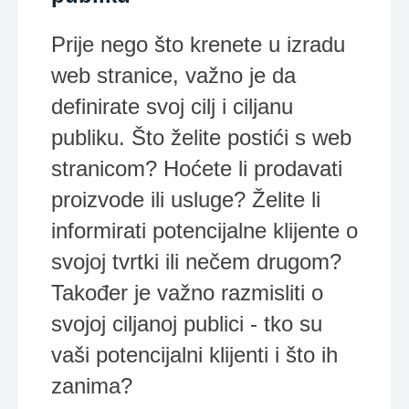
Prije nego što krenete u izradu
web stranice, važno je da
definirate svoj cilj i ciljanu
publiku. Što želite postići s web
stranicom? Hoćete li prodavati
proizvode ili usluge? Želite li
informirati potencijalne klijente o
svojoj tvrtki ili nečem drugom?
Također je važno razmisliti o
svojoj ciljanoj publici - tko su
vaši potencijalni klijenti i što ih
zanima?