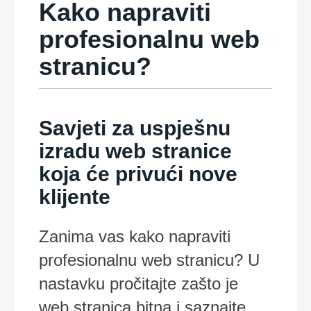
Kako napraviti
profesionalnu web
stranicu?
Savjeti za uspješnu
izradu web stranice
koja će privući nove
klijente
Zanima vas kako napraviti
profesionalnu web stranicu? U
nastavku pročitajte zašto je
web stranica bitna i saznajte